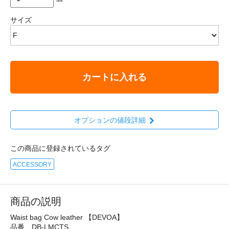
サイズ
カートに入れる
オプションの値段詳細
この商品に登録されているタグ
ACCESSORY
商品の説明
Waist bag Cow leather 【DEVOA】
品番 DB-LMCTS