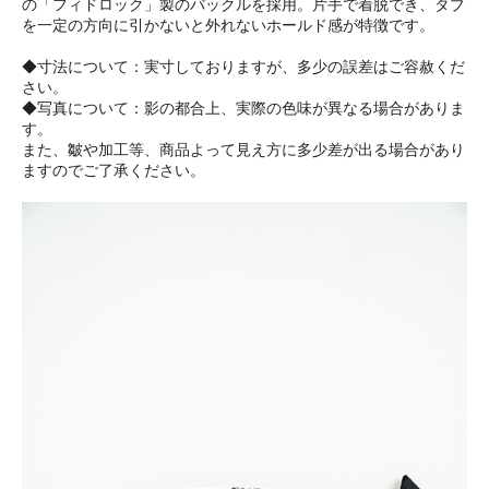
の「フィドロック」製のバックルを採用。片手で着脱でき、タブ
を一定の方向に引かないと外れないホールド感が特徴です。
◆寸法について：実寸しておりますが、多少の誤差はご容赦くだ
さい。
◆写真について：影の都合上、実際の色味が異なる場合がありま
す。
また、皺や加工等、商品よって見え方に多少差が出る場合があり
ますのでご了承ください。