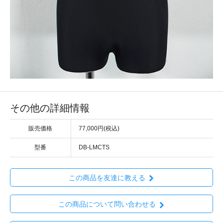
その他の詳細情報
販売価格
77,000円(税込)
型番
DB-LMCTS
この商品を友達に教える
この商品について問い合わせる