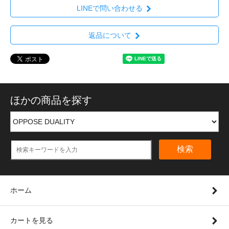
LINEで問い合わせる
返品について
ほかの商品を探す
検索
ホーム
カートを見る