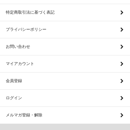
特定商取引法に基づく表記
プライバシーポリシー
お問い合わせ
マイアカウント
会員登録
ログイン
メルマガ登録・解除