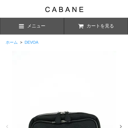
メニュー
カートを見る
ホーム
>
DEVOA