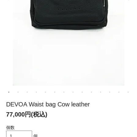
DEVOA Waist bag Cow leather
77,000円(税込)
個数
個