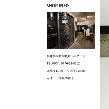
福井県福井市中央1-21-26 1F
TEL/FAX：0776-21-8112
OPEN 11:00 ～ CLOSE 20:00
定休日：毎週火曜日