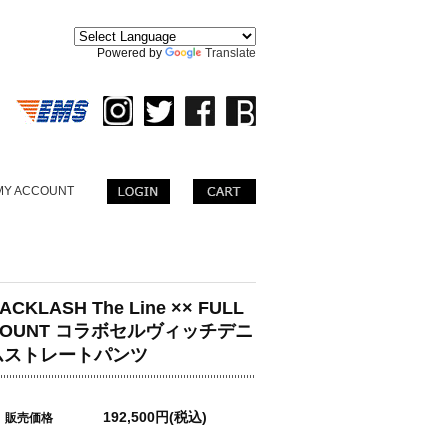
。
Powered by
Translate
MY ACCOUNT
ACKLASH The Line ×× FULL
COUNT コラボセルヴィッチデニ
ムストレートパンツ
192,500円(税込)
販売価格