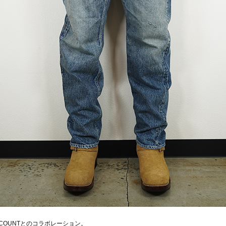
L COUNTとのコラボレーション。