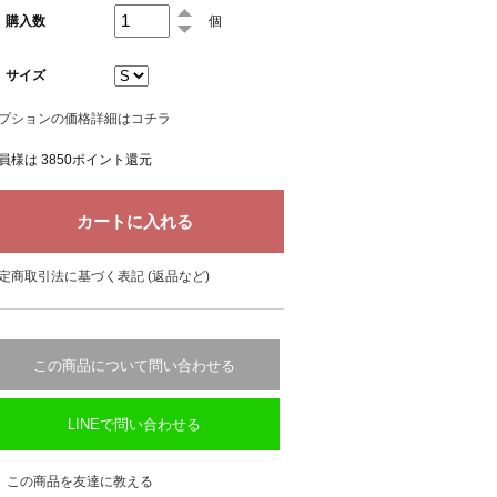
購入数
個
サイズ
プションの価格詳細はコチラ
員様は 3850ポイント還元
定商取引法に基づく表記 (返品など)
この商品について問い合わせる
LINEで問い合わせる
この商品を友達に教える