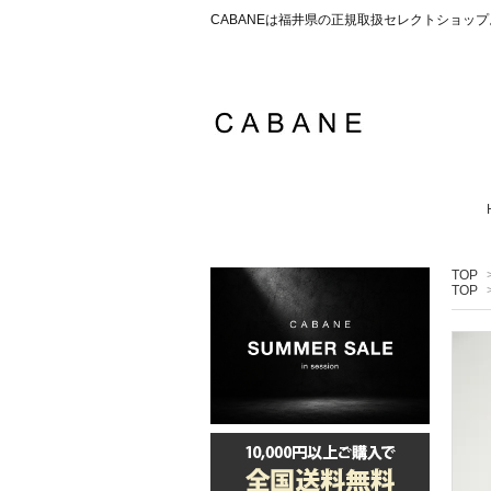
CABANEは福井県の正規取扱セレクトショ
TOP
TOP