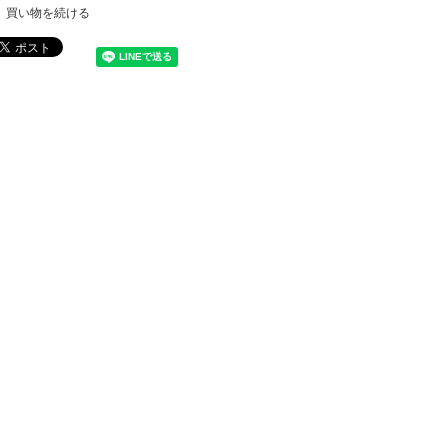
買い物を続ける