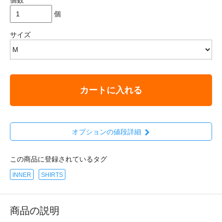
個
サイズ
カートに入れる
オプションの値段詳細
この商品に登録されているタグ
INNER
SHIRTS
商品の説明