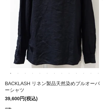
BACKLASH リネン製品天然染めプルオーバ
ーシャツ
39,600円(税込)
個数