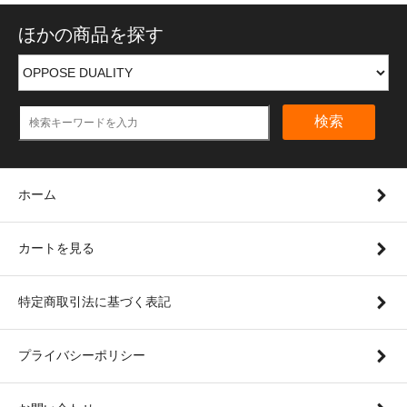
ほかの商品を探す
検索
ホーム
カートを見る
特定商取引法に基づく表記
プライバシーポリシー