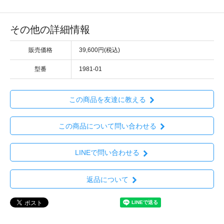
その他の詳細情報
販売価格
39,600円(税込)
型番
1981-01
この商品を友達に教える
この商品について問い合わせる
LINEで問い合わせる
返品について