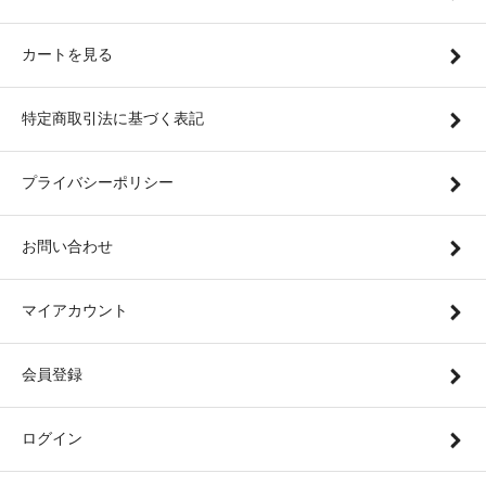
カートを見る
特定商取引法に基づく表記
プライバシーポリシー
お問い合わせ
マイアカウント
会員登録
ログイン