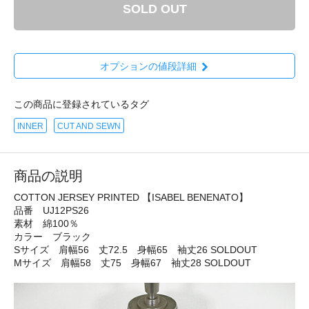
SOLD OUT
オプションの値段詳細
この商品に登録されているタグ
INNER
CUT AND SEWN
商品の説明
COTTON JERSEY PRINTED 【ISABEL BENENATO】
品番 UJ12PS26
素材 綿100％
カラー ブラック
Sサイズ 肩幅56 丈72.5 身幅65 袖丈26 SOLDOUT
Mサイズ 肩幅58 丈75 身幅67 袖丈28 SOLDOUT