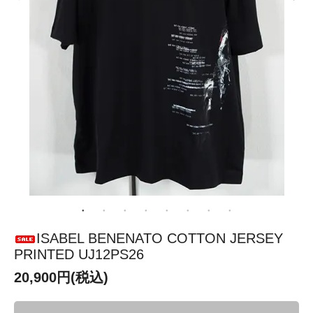
ISABEL BENENATO COTTON JERSEY
PRINTED UJ12PS26
20,900円(税込)