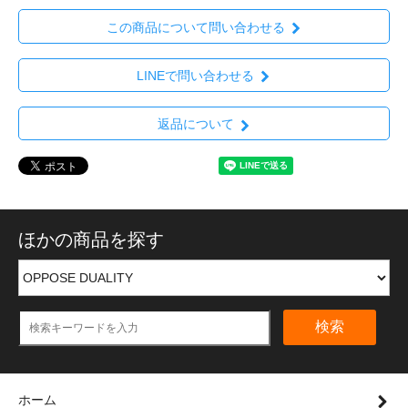
この商品について問い合わせる
LINEで問い合わせる
返品について
ほかの商品を探す
検索
ホーム