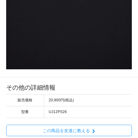
その他の詳細情報
販売価格
20,900円(税込)
型番
UJ12PS26
この商品を友達に教える