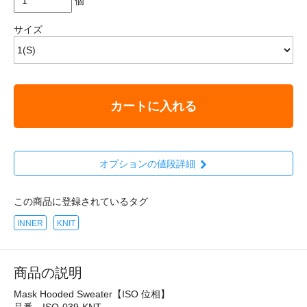
個
サイズ
カートに入れる
オプションの値段詳細
この商品に登録されているタグ
INNER
KNIT
商品の説明
Mask Hooded Sweater【ISO 位相】