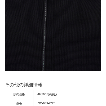
その他の詳細情報
販売価格
49,500円(税込)
型番
ISO-039-KNT