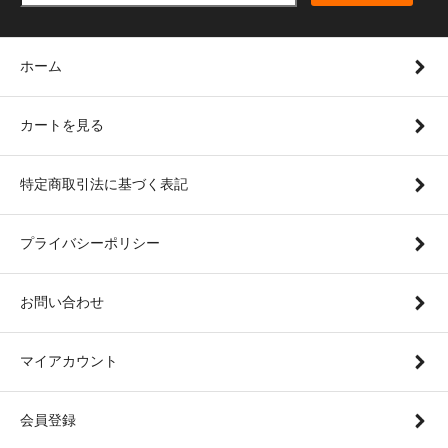
ホーム
カートを見る
特定商取引法に基づく表記
プライバシーポリシー
お問い合わせ
マイアカウント
会員登録