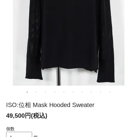
ISO:位相 Mask Hooded Sweater
49,500円(税込)
個数