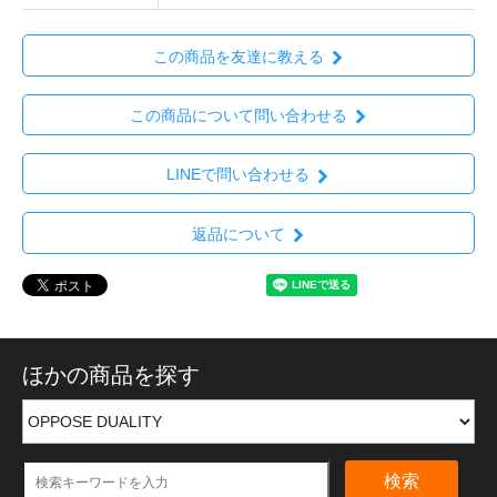
この商品を友達に教える
この商品について問い合わせる
LINEで問い合わせる
返品について
ほかの商品を探す
検索