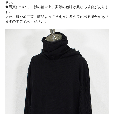
さい。
◆写真について：影の都合上、実際の色味が異なる場合がありま
す。
また、皺や加工等、商品よって見え方に多少差が出る場合があり
ますのでご了承ください。