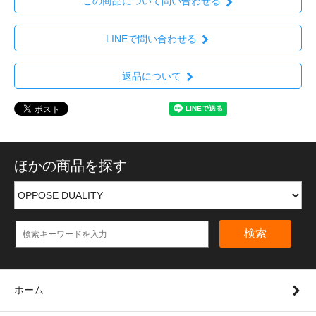
この商品について問い合わせる
LINEで問い合わせる
返品について
ほかの商品を探す
検索
ホーム