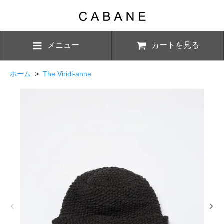
メニュー
カートを見る
ホーム
>
The Viridi-anne