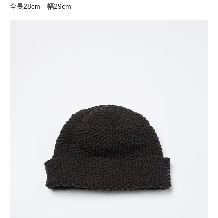
全長28cm 幅29cm