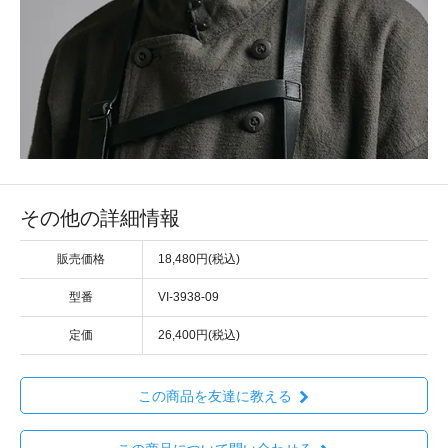
その他の詳細情報
販売価格
18,480円(税込)
型番
VI-3938-09
定価
26,400円(税込)
この商品を友達に教える