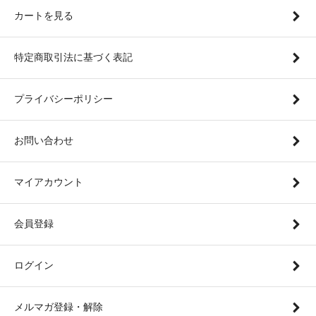
カートを見る
特定商取引法に基づく表記
プライバシーポリシー
お問い合わせ
マイアカウント
会員登録
ログイン
メルマガ登録・解除