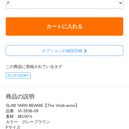
カートに入れる
オプションの値段詳細
この商品に登録されているタグ
ACCESSORY
商品の説明
SLAB YARN BEANIE【The Viridi-anne】
品番 VI-3938-09
素材 綿100％
カラー グレーブラウン
Fサイズ