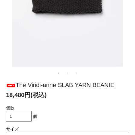
The Viridi-anne SLAB YARN BEANIE
18,480円(税込)
個数
個
サイズ