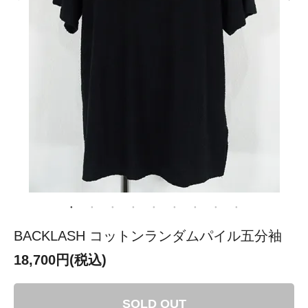
BACKLASH コットンランダムパイル五分袖
18,700円(税込)
SOLD OUT