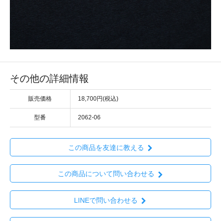
その他の詳細情報
販売価格
18,700円(税込)
型番
2062-06
この商品を友達に教える
この商品について問い合わせる
LINEで問い合わせる