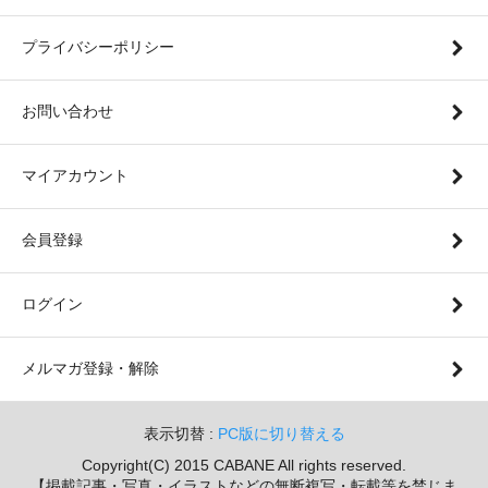
プライバシーポリシー
お問い合わせ
マイアカウント
会員登録
ログイン
メルマガ登録・解除
表示切替 :
PC版に切り替える
Copyright(C) 2015 CABANE All rights reserved.
【掲載記事・写真・イラストなどの無断複写・転載等を禁じま