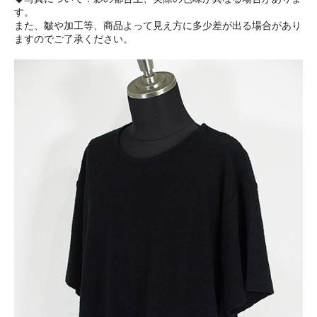
す。
また、皺や加工等、商品よって見え方に多少差が出る場合があり
ますのでご了承ください。