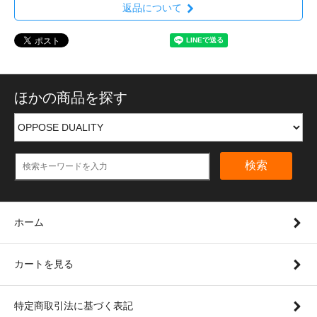
返品について
ほかの商品を探す
検索
ホーム
カートを見る
特定商取引法に基づく表記