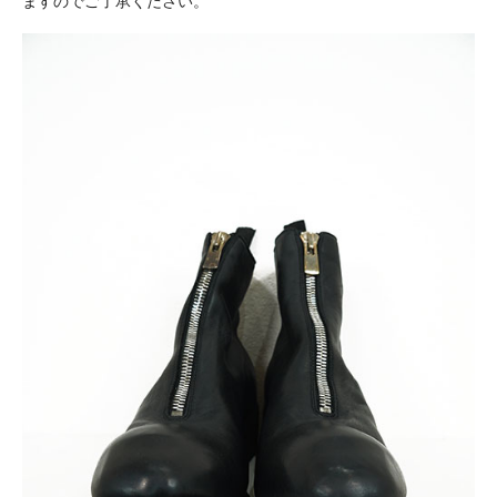
ますのでご了承ください。