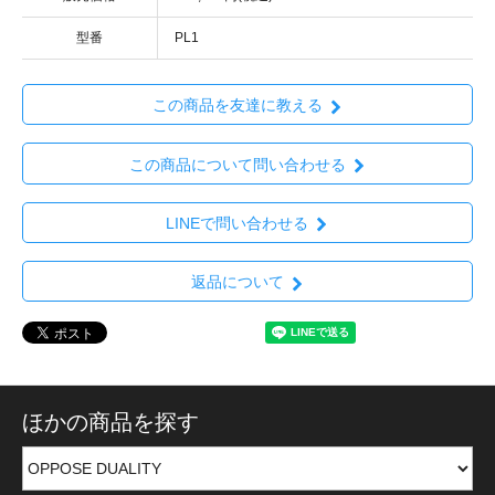
型番
PL1
この商品を友達に教える
この商品について問い合わせる
LINEで問い合わせる
返品について
ほかの商品を探す