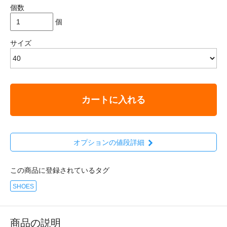
個数
個
サイズ
カートに入れる
オプションの値段詳細
この商品に登録されているタグ
SHOES
商品の説明