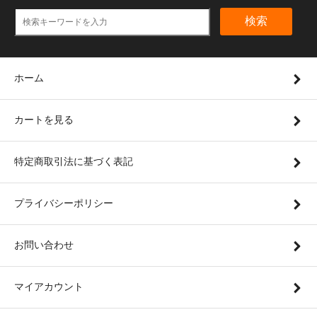
検索
ホーム
カートを見る
特定商取引法に基づく表記
プライバシーポリシー
お問い合わせ
マイアカウント