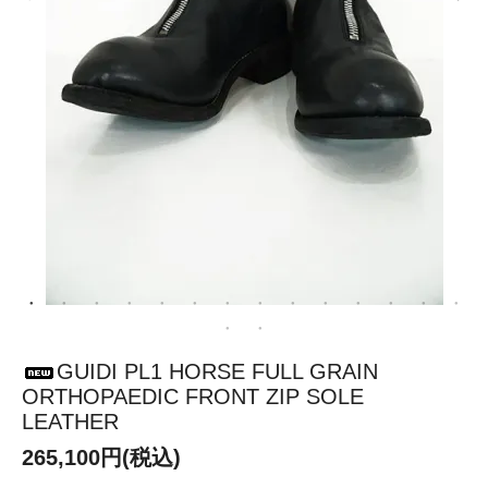
GUIDI PL1 HORSE FULL GRAIN
ORTHOPAEDIC FRONT ZIP SOLE
LEATHER
265,100円(税込)