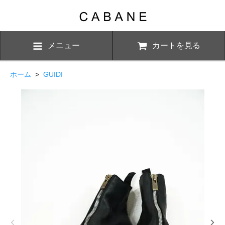
メニュー
カートを見る
ホーム
>
GUIDI