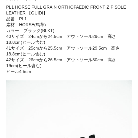
PL1 HORSE FULL GRAIN ORTHOPAEDIC FRONT ZIP SOLE
LEATHER 【GUIDI】
品番 PL1
素材 HORSE(馬革)
カラー ブラック(BLKT)
40サイズ 24cmから24.5cm アウトソール29cm 高さ
18.8cm(ヒール含む)
41サイズ 25cmから25.5cm アウトソール29.5cm 高さ
18.8cm(ヒール含む)
42サイズ 26cmから26.5cm アウトソール30cm 高さ
19cm(ヒール含む)
ヒール4.5cm