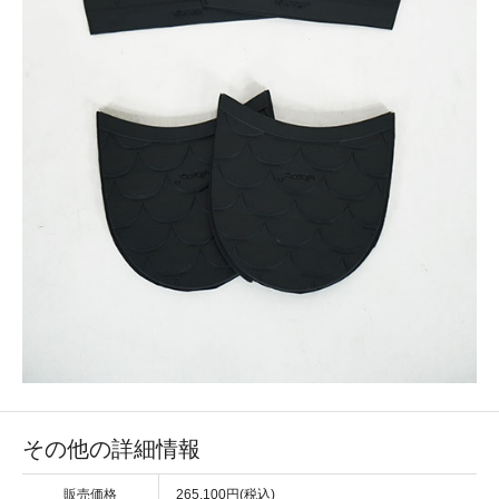
その他の詳細情報
販売価格
265,100円(税込)