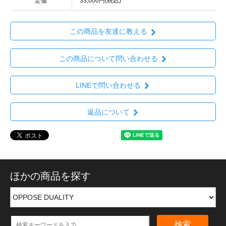
定価
33,000円(税込)
この商品を友達に教える
この商品について問い合わせる
LINEで問い合わせる
返品について
ほかの商品を探す
検索