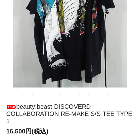
beauty:beast DISCOVERD
COLLABORATION RE-MAKE S/S TEE TYPE
1
16,500円(税込)