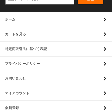
ホーム
カートを見る
特定商取引法に基づく表記
プライバシーポリシー
お問い合わせ
マイアカウント
会員登録