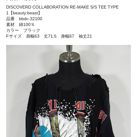
DISCOVERD COLLABORATION RE-MAKE S/S TEE TYPE
1【beauty:beast】
品番 bbdc-32100
素材 綿100％
カラー ブラック
Fサイズ 肩幅63 丈71.5 身幅67 袖丈21