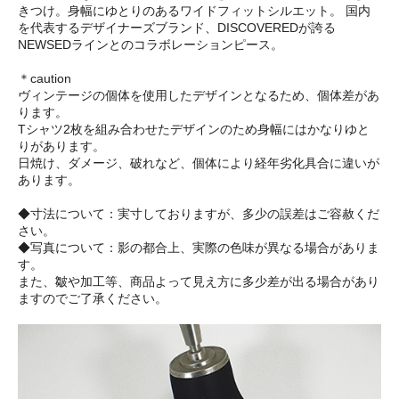
きつけ。身幅にゆとりのあるワイドフィットシルエット。 国内
を代表するデザイナーズブランド、DISCOVEREDが誇る
NEWSEDラインとのコラボレーションピース。
＊caution
ヴィンテージの個体を使用したデザインとなるため、個体差があ
ります。
Tシャツ2枚を組み合わせたデザインのため身幅にはかなりゆと
りがあります。
日焼け、ダメージ、破れなど、個体により経年劣化具合に違いが
あります。
◆寸法について：実寸しておりますが、多少の誤差はご容赦くだ
さい。
◆写真について：影の都合上、実際の色味が異なる場合がありま
す。
また、皺や加工等、商品よって見え方に多少差が出る場合があり
ますのでご了承ください。