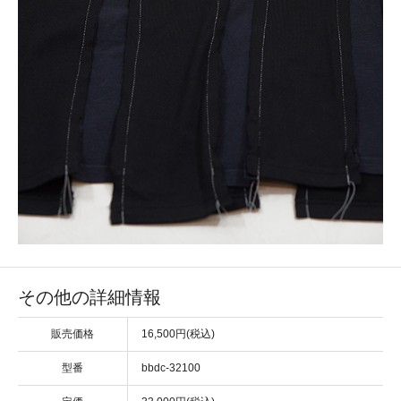
その他の詳細情報
販売価格
16,500円(税込)
型番
bbdc-32100