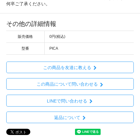
何卒ご了承ください。
その他の詳細情報
販売価格
0円(税込)
型番
PICA
この商品を友達に教える
この商品について問い合わせる
LINEで問い合わせる
返品について