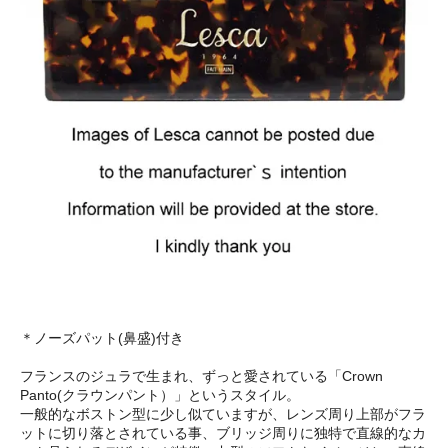
＊ノーズパット(鼻盛)付き
フランスのジュラで生まれ、ずっと愛されている「Crown
Panto(クラウンパント）」というスタイル。
一般的なボストン型に少し似ていますが、レンズ周り上部がフラ
ットに切り落とされている事、ブリッジ周りに独特で直線的なカ