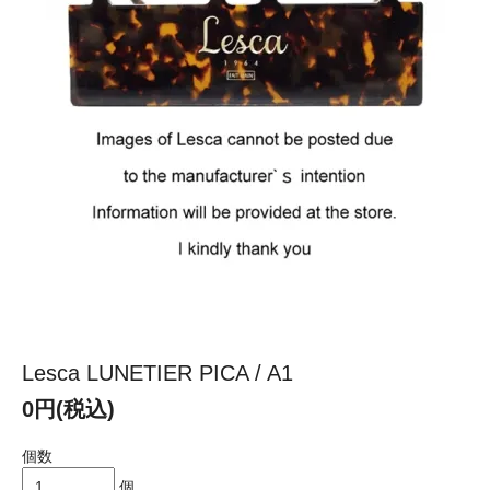
Lesca LUNETIER PICA / A1
0円(税込)
個数
個