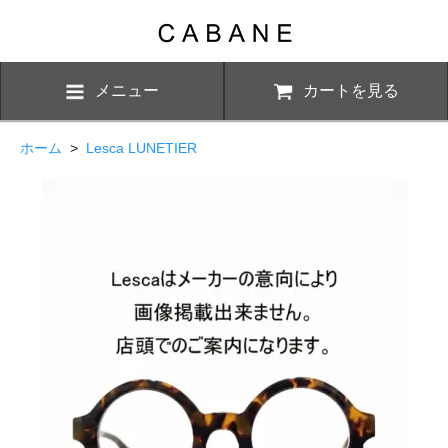
メニュー
カートを見る
ホーム
>
Lesca LUNETIER