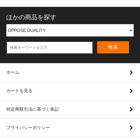
ほかの商品を探す
検索
ホーム
カートを見る
特定商取引法に基づく表記
プライバシーポリシー