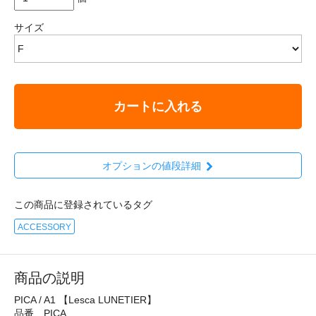
サイズ
カートに入れる
オプションの値段詳細
この商品に登録されているタグ
ACCESSORY
商品の説明
PICA / A1 【Lesca LUNETIER】
品番 PICA