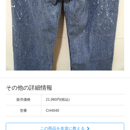
その他の詳細情報
販売価格
21,980円(税込)
型番
CH4040
この商品を友達に教える