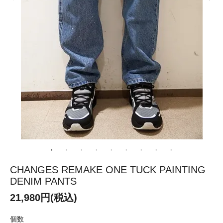
CHANGES REMAKE ONE TUCK PAINTING
DENIM PANTS
21,980円(税込)
個数