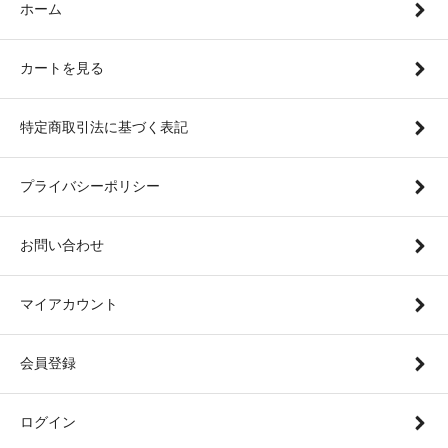
ホーム
カートを見る
特定商取引法に基づく表記
プライバシーポリシー
お問い合わせ
マイアカウント
会員登録
ログイン