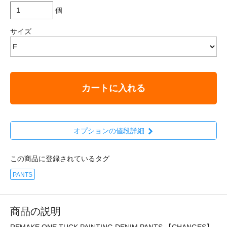
個
サイズ
カートに入れる
オプションの値段詳細
この商品に登録されているタグ
PANTS
商品の説明