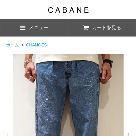
メニュー
カートを見る
ホーム
>
CHANGES