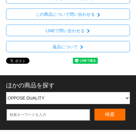
この商品について問い合わせる
LINEで問い合わせる
返品について
ほかの商品を探す
検索