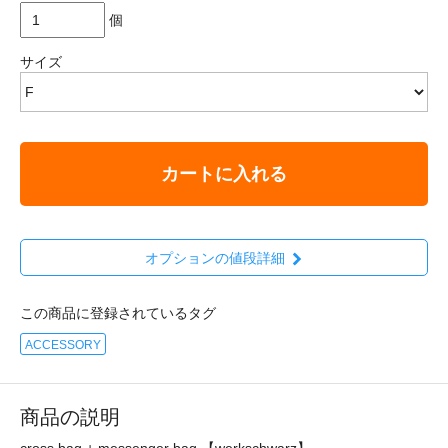
個
サイズ
カートに入れる
オプションの値段詳細
この商品に登録されているタグ
ACCESSORY
商品の説明