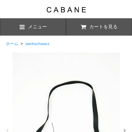
メニュー
カートを見る
ホーム
>
werkschwarz