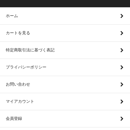
ホーム
カートを見る
特定商取引法に基づく表記
プライバシーポリシー
お問い合わせ
マイアカウント
会員登録