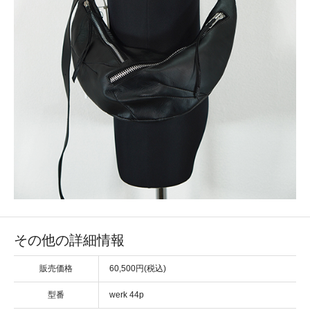
その他の詳細情報
販売価格
60,500円(税込)
型番
werk 44p