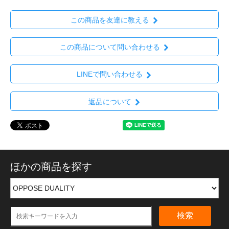
この商品を友達に教える
この商品について問い合わせる
LINEで問い合わせる
返品について
ほかの商品を探す
検索