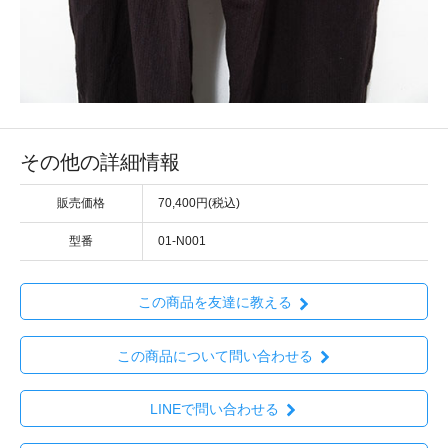
その他の詳細情報
販売価格
70,400円(税込)
型番
01-N001
この商品を友達に教える
この商品について問い合わせる
LINEで問い合わせる