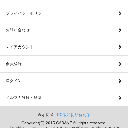
プライバシーポリシー
お問い合わせ
マイアカウント
会員登録
ログイン
メルマガ登録・解除
表示切替 :
PC版に切り替える
Copyright(C) 2015 CABANE All rights reserved.