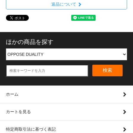
返品について
ほかの商品を探す
検索
ホーム
カートを見る
特定商取引法に基づく表記