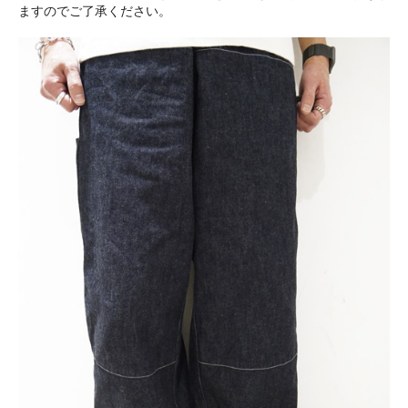
ますのでご了承ください。