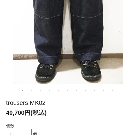
trousers MK02
40,700円(税込)
個数
個