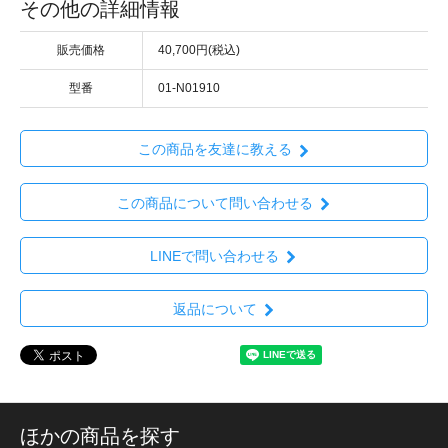
その他の詳細情報
販売価格
40,700円(税込)
型番
01-N01910
この商品を友達に教える
この商品について問い合わせる
LINEで問い合わせる
返品について
ほかの商品を探す