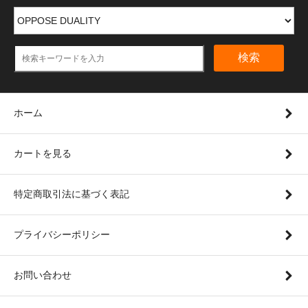
検索
ホーム
カートを見る
特定商取引法に基づく表記
プライバシーポリシー
お問い合わせ