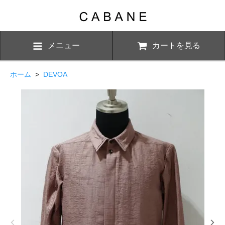
メニュー
カートを見る
ホーム
>
DEVOA