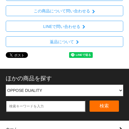
この商品について問い合わせる
LINEで問い合わせる
返品について
ほかの商品を探す
検索