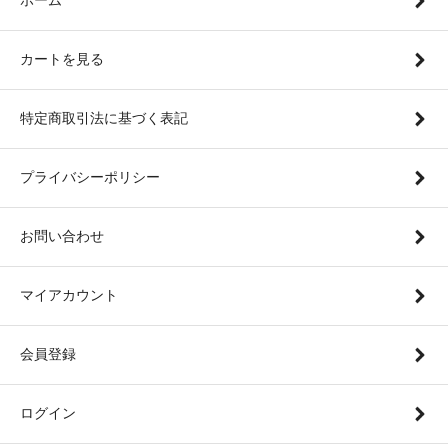
ホーム
カートを見る
特定商取引法に基づく表記
プライバシーポリシー
お問い合わせ
マイアカウント
会員登録
ログイン