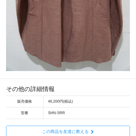
その他の詳細情報
販売価格
46,200円(税込)
型番
SHN-SRR
この商品を友達に教える