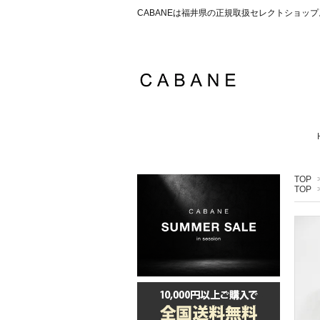
CABANEは福井県の正規取扱セレクトショ
TOP
TOP