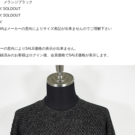
 メランジブラック
 SOLDOUT
 SOLDOUT
ズ
VOAはメーカーの意向によりサイズ表記が出来ませんのでご理解下さい
ーの意向によりSALE価格の表示が出来ません。
録済みのお客様はログイン後、会員価格でSALE価格が表示します。