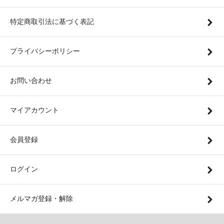
特定商取引法に基づく表記
プライバシーポリシー
お問い合わせ
マイアカウント
会員登録
ログイン
メルマガ登録・解除