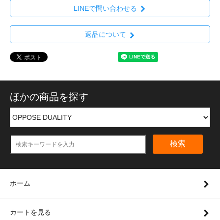
LINEで問い合わせる
返品について
ほかの商品を探す
検索
ホーム
カートを見る