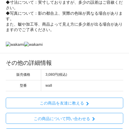
◆寸法について：実寸しておりますが、多少の誤差はご容赦くだ
さい。
◆写真について：影の都合上、実際の色味が異なる場合がありま
す。
また、皺や加工等、商品よって見え方に多少差が出る場合があり
ますのでご了承ください。
その他の詳細情報
販売価格
3,080円(税込)
型番
wa8
この商品を友達に教える
この商品について問い合わせる