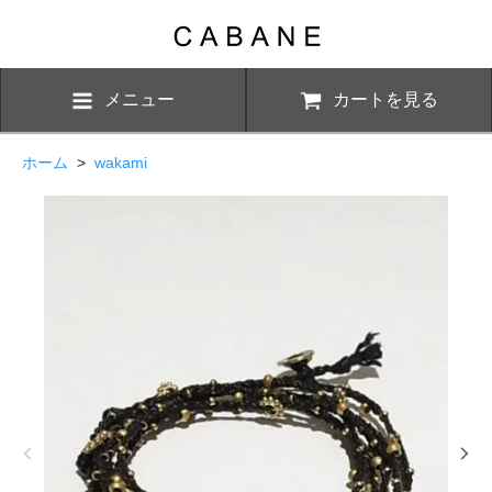
メニュー
カートを見る
ホーム
>
wakami