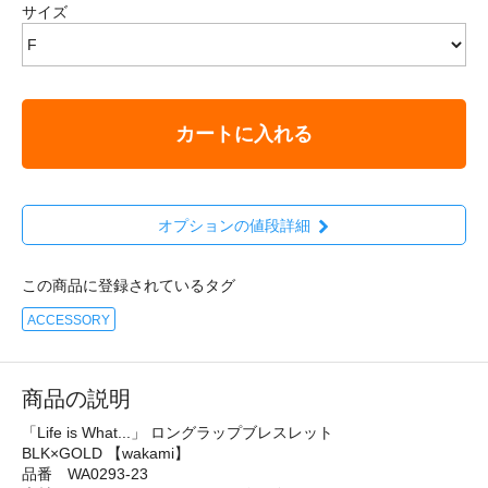
サイズ
カートに入れる
オプションの値段詳細
この商品に登録されているタグ
ACCESSORY
商品の説明
「Life is What...」 ロングラップブレスレット
BLK×GOLD 【wakami】
品番 WA0293-23