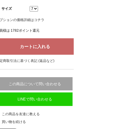
サイズ
プションの価格詳細はコチラ
員様は 1782ポイント還元
定商取引法に基づく表記 (返品など)
この商品について問い合わせる
LINEで問い合わせる
この商品を友達に教える
買い物を続ける