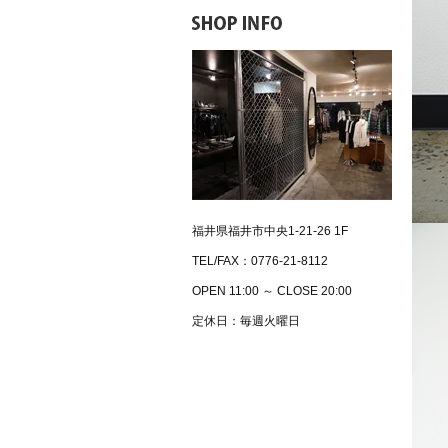
福井県福井市中央1-21-26 1F
TEL/FAX：0776-21-8112
OPEN 11:00 ～ CLOSE 20:00
定休日：毎週火曜日