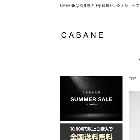
CABANEは福井県の正規取扱セレクトショ
TOP