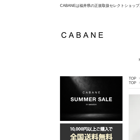
CABANEは福井県の正規取扱セレクトショ
TOP
TOP