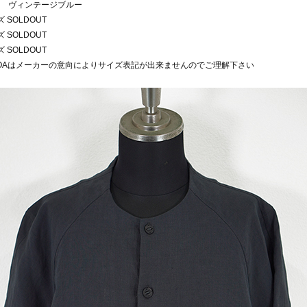
 ヴィンテージブルー
 SOLDOUT
 SOLDOUT
 SOLDOUT
VOAはメーカーの意向によりサイズ表記が出来ませんのでご理解下さい