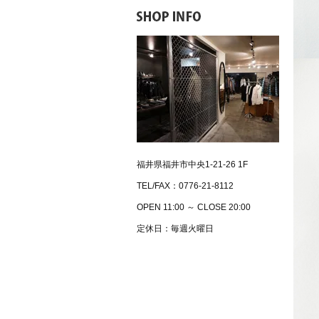
福井県福井市中央1-21-26 1F
TEL/FAX：0776-21-8112
OPEN 11:00 ～ CLOSE 20:00
定休日：毎週火曜日