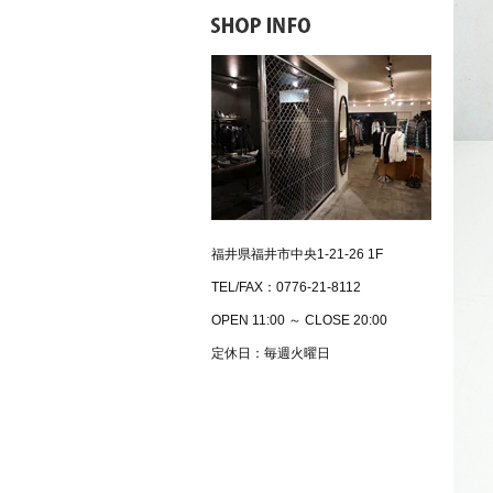
福井県福井市中央1-21-26 1F
TEL/FAX：0776-21-8112
OPEN 11:00 ～ CLOSE 20:00
定休日：毎週火曜日