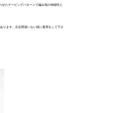
わせたテーピングパターンで編み地の伸縮性と
があります。左右間違いない様に着用をして下さ
。