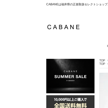
CABANEは福井県の正規取扱セレクトショ
TOP
TOP