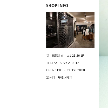
福井県福井市中央1-21-26 1F
TEL/FAX：0776-21-8112
OPEN 11:00 ～ CLOSE 20:00
定休日：毎週火曜日