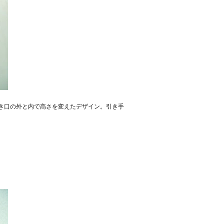
き口の外と内で高さを変えたデザイン。引き手
。