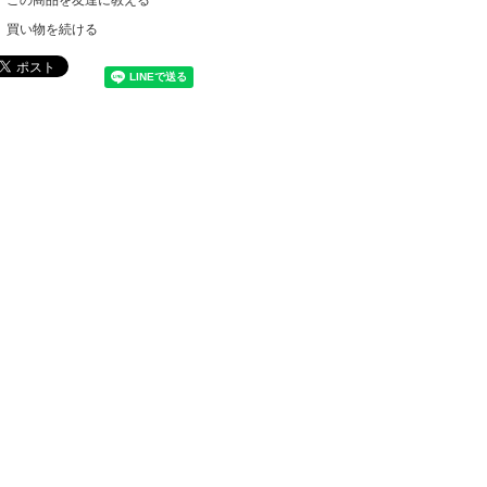
買い物を続ける