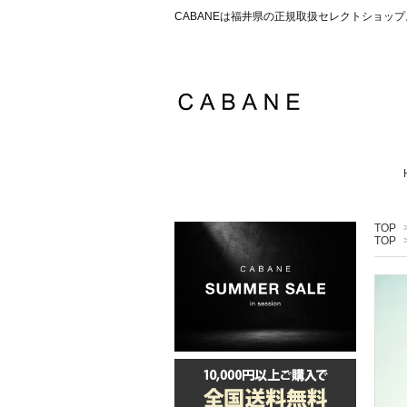
CABANEは福井県の正規取扱セレクトショ
TOP
TOP