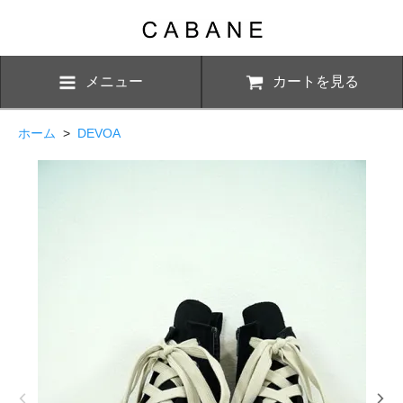
メニュー
カートを見る
ホーム
>
DEVOA