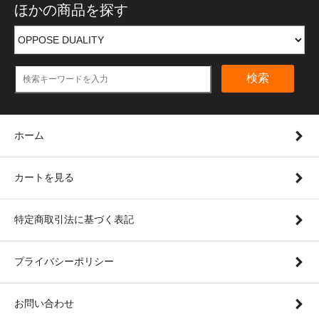
ほかの商品を探す
検索
ホーム
カートを見る
特定商取引法に基づく表記
プライバシーポリシー
お問い合わせ