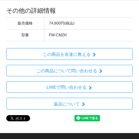
その他の詳細情報
販売価格
74,800円(税込)
型番
FW-CMZH
この商品を友達に教える
この商品について問い合わせる
LINEで問い合わせる
返品について