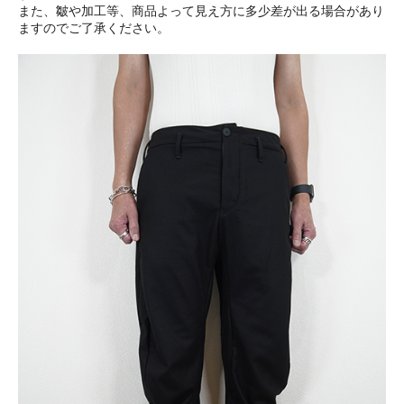
また、皺や加工等、商品よって見え方に多少差が出る場合があり
ますのでご了承ください。