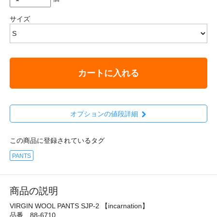
サイズ
カートに入れる
オプションの値段詳細
この商品に登録されているタグ
PANTS
商品の説明
VIRGIN WOOL PANTS SJP-2 【incarnation】
品番 88-6710