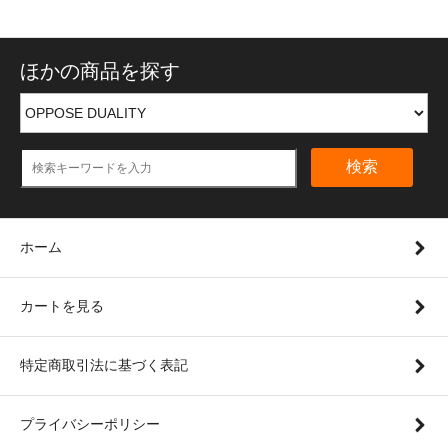
ほかの商品を探す
検索
ホーム
カートを見る
特定商取引法に基づく表記
プライバシーポリシー