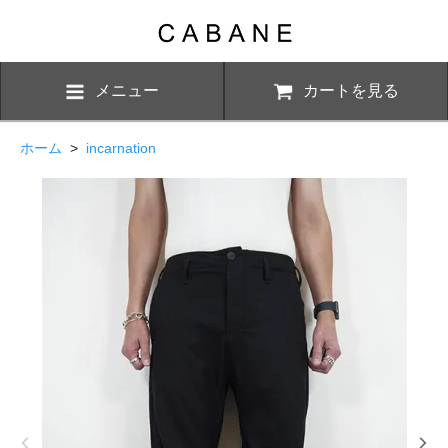
メニュー
カートを見る
ホーム
>
incarnation