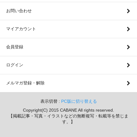
お問い合わせ
マイアカウント
会員登録
ログイン
メルマガ登録・解除
表示切替 :
PC版に切り替える
Copyright(C) 2015 CABANE All rights reserved.
【掲載記事・写真・イラストなどの無断複写・転載等を禁じま
す。】