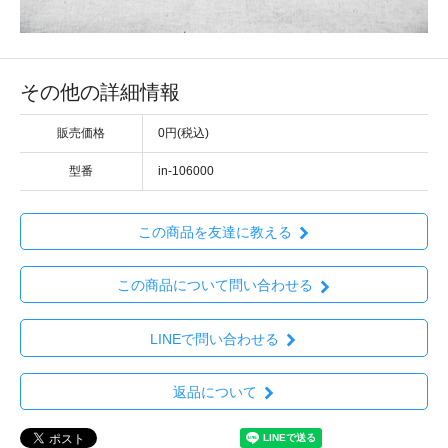
その他の詳細情報
販売価格
0円(税込)
型番
in-106000
この商品を友達に教える
この商品について問い合わせる
LINEで問い合わせる
返品について