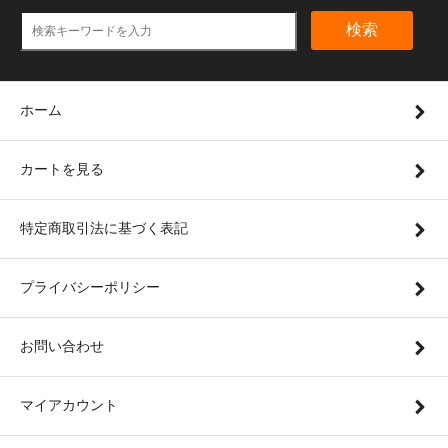
検索
ホーム
カートを見る
特定商取引法に基づく表記
プライバシーポリシー
お問い合わせ
マイアカウント