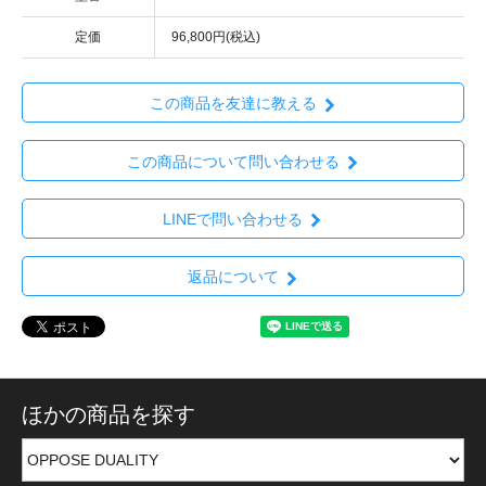
定価
96,800円(税込)
この商品を友達に教える
この商品について問い合わせる
LINEで問い合わせる
返品について
ほかの商品を探す