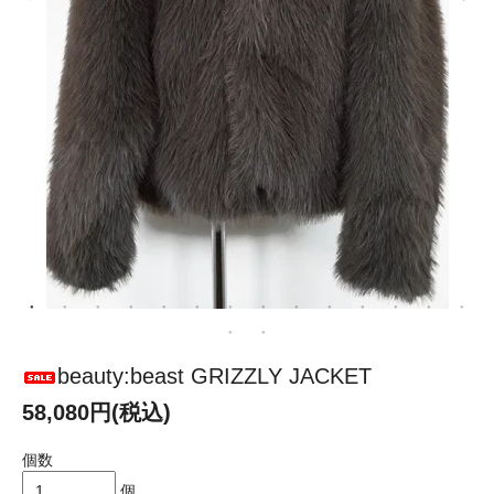
beauty:beast GRIZZLY JACKET
58,080円(税込)
個数
個