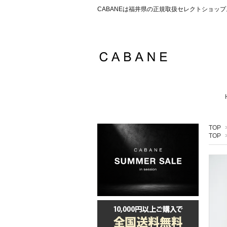
CABANEは福井県の正規取扱セレクトショ
TOP
TOP