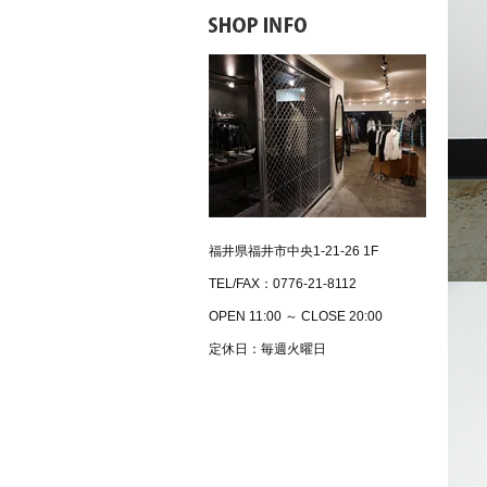
福井県福井市中央1-21-26 1F
TEL/FAX：0776-21-8112
OPEN 11:00 ～ CLOSE 20:00
定休日：毎週火曜日