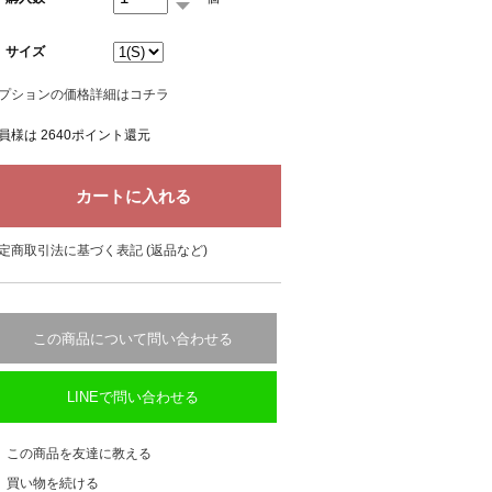
サイズ
プションの価格詳細はコチラ
員様は 2640ポイント還元
定商取引法に基づく表記 (返品など)
この商品について問い合わせる
LINEで問い合わせる
この商品を友達に教える
買い物を続ける