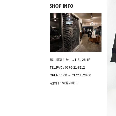
福井県福井市中央1-21-26 1F
TEL/FAX：0776-21-8112
OPEN 11:00 ～ CLOSE 20:00
定休日：毎週火曜日