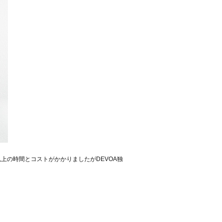
以上の時間とコストがかかりましたがDEVOA独