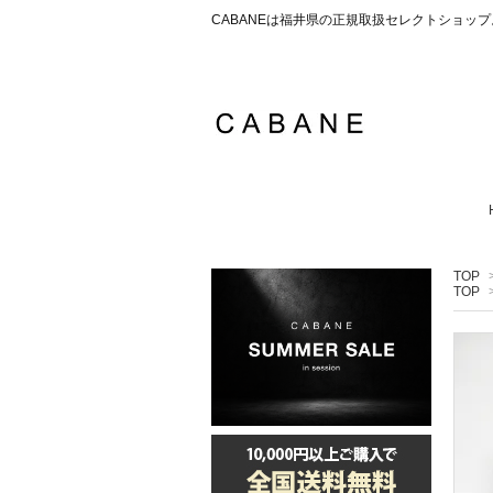
CABANEは福井県の正規取扱セレクトショ
TOP
TOP