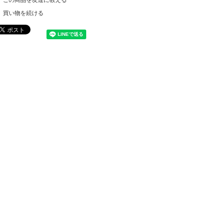
買い物を続ける