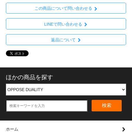
この商品について問い合わせる
LINEで問い合わせる
返品について
ほかの商品を探す
検索
ホーム