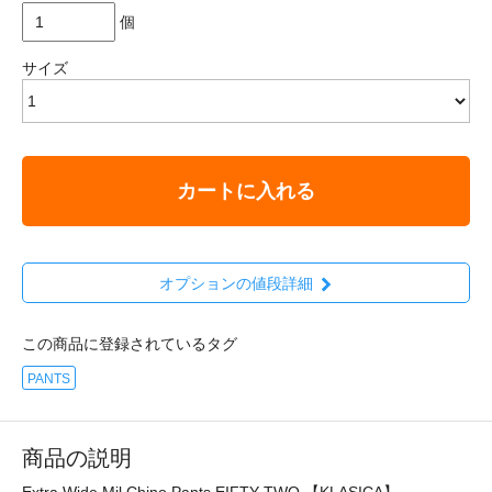
個
サイズ
カートに入れる
オプションの値段詳細
この商品に登録されているタグ
PANTS
商品の説明