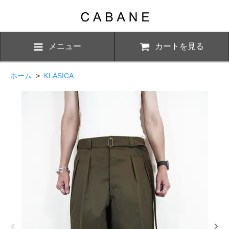
メニュー
カートを見る
ホーム
>
KLASICA