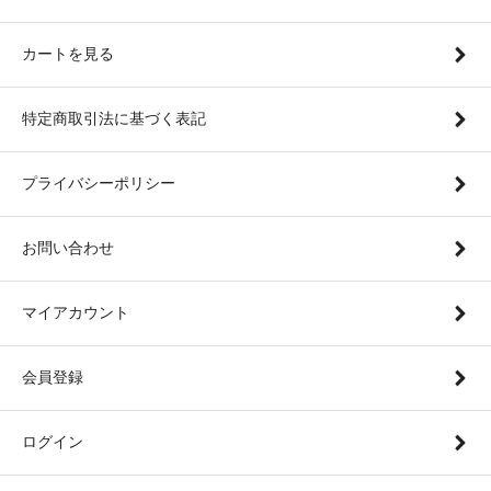
カートを見る
特定商取引法に基づく表記
プライバシーポリシー
お問い合わせ
マイアカウント
会員登録
ログイン