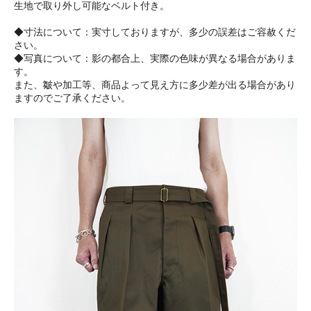
生地で取り外し可能なベルト付き。
◆寸法について：実寸しておりますが、多少の誤差はご容赦くだ
さい。
◆写真について：影の都合上、実際の色味が異なる場合がありま
す。
また、皺や加工等、商品よって見え方に多少差が出る場合があり
ますのでご了承ください。