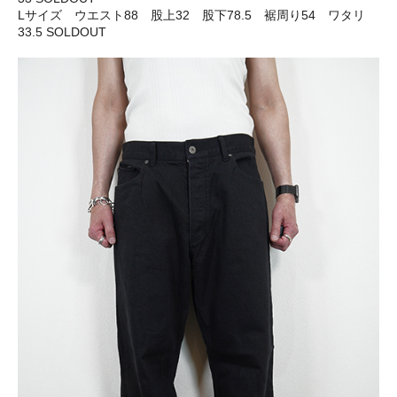
Lサイズ ウエスト88 股上32 股下78.5 裾周り54 ワタリ
33.5 SOLDOUT