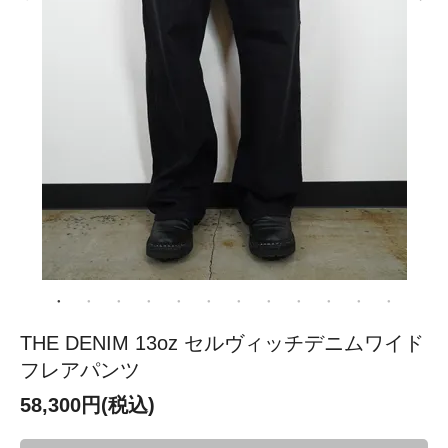
THE DENIM 13oz セルヴィッチデニムワイド
フレアパンツ
58,300円(税込)