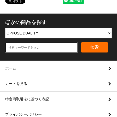
ほかの商品を探す
検索
ホーム
カートを見る
特定商取引法に基づく表記
プライバシーポリシー