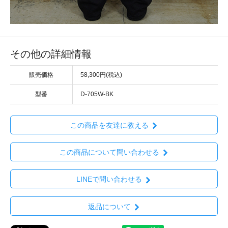
その他の詳細情報
販売価格
58,300円(税込)
型番
D-705W-BK
この商品を友達に教える
この商品について問い合わせる
LINEで問い合わせる
返品について