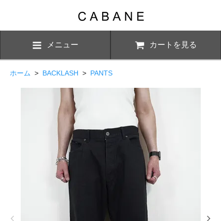
メニュー
カートを見る
ホーム
>
BACKLASH
>
PANTS