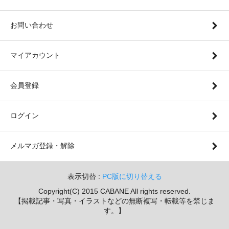
お問い合わせ
マイアカウント
会員登録
ログイン
メルマガ登録・解除
表示切替 :
PC版に切り替える
Copyright(C) 2015 CABANE All rights reserved.
【掲載記事・写真・イラストなどの無断複写・転載等を禁じま
す。】