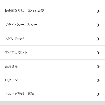
特定商取引法に基づく表記
プライバシーポリシー
お問い合わせ
マイアカウント
会員登録
ログイン
メルマガ登録・解除