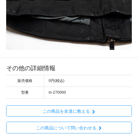
その他の詳細情報
販売価格
0円(税込)
型番
in-270000
この商品を友達に教える
この商品について問い合わせる