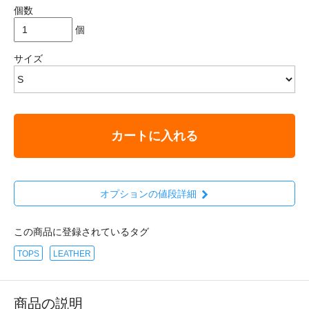
個数
個
サイズ
カートに入れる
オプションの値段詳細
この商品に登録されているタグ
TOPS
LEATHER
商品の説明