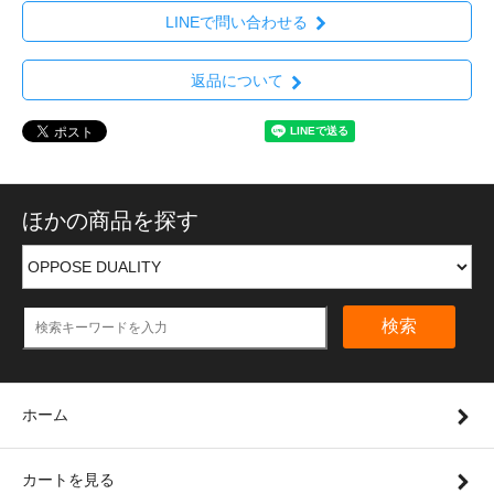
LINEで問い合わせる
返品について
ほかの商品を探す
検索
ホーム
カートを見る