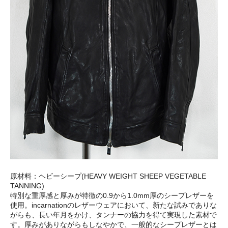
原材料：ヘビーシープ(HEAVY WEIGHT SHEEP VEGETABLE
TANNING)
特別な重厚感と厚みが特徴の0.9から1.0mm厚のシープレザーを
使用。incarnationのレザーウェアにおいて、新たな試みでありな
がらも、長い年月をかけ、タンナーの協力を得て実現した素材で
す。厚みがありながらもしなやかで、一般的なシープレザーとは