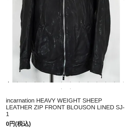
incarnation HEAVY WEIGHT SHEEP
LEATHER ZIP FRONT BLOUSON LINED SJ-
1
0円(税込)