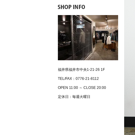
福井県福井市中央1-21-26 1F
TEL/FAX：0776-21-8112
OPEN 11:00 ～ CLOSE 20:00
定休日：毎週火曜日