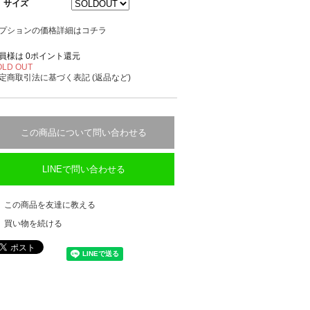
サイズ
プションの価格詳細はコチラ
員様は 0ポイント還元
OLD OUT
定商取引法に基づく表記 (返品など)
この商品について問い合わせる
LINEで問い合わせる
この商品を友達に教える
買い物を続ける