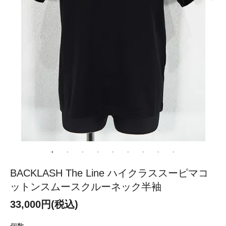
BACKLASH The Line ハイクラススーピマコ
ットンスムースクルーネック半袖
33,000円(税込)
個数