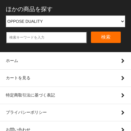
ほかの商品を探す
検索
ホーム
カートを見る
特定商取引法に基づく表記
プライバシーポリシー
お問い合わせ