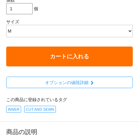
個
サイズ
カートに入れる
オプションの値段詳細
この商品に登録されているタグ
INNER
CUT AND SEWN
商品の説明