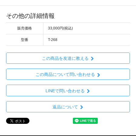
その他の詳細情報
販売価格
33,000円(税込)
型番
T-268
この商品を友達に教える
この商品について問い合わせる
LINEで問い合わせる
返品について