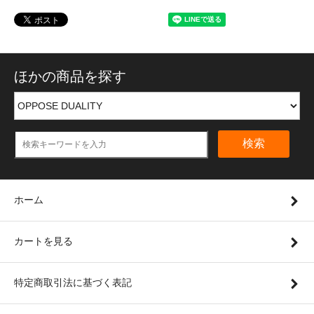
ほかの商品を探す
検索
ホーム
カートを見る
特定商取引法に基づく表記