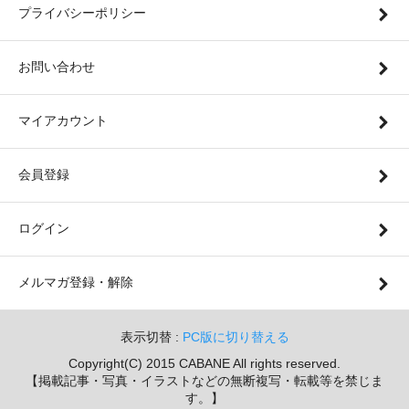
プライバシーポリシー
お問い合わせ
マイアカウント
会員登録
ログイン
メルマガ登録・解除
表示切替 :
PC版に切り替える
Copyright(C) 2015 CABANE All rights reserved.
【掲載記事・写真・イラストなどの無断複写・転載等を禁じま
す。】