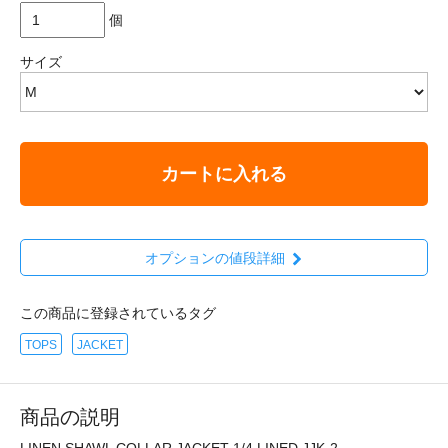
個
サイズ
カートに入れる
オプションの値段詳細
この商品に登録されているタグ
TOPS
JACKET
商品の説明