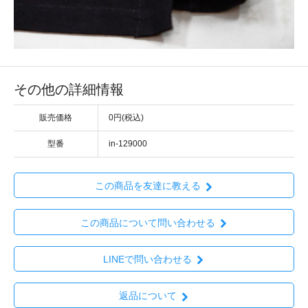
その他の詳細情報
販売価格
0円(税込)
型番
in-129000
この商品を友達に教える
この商品について問い合わせる
LINEで問い合わせる
返品について