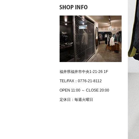
福井県福井市中央1-21-26 1F
TEL/FAX：0776-21-8112
OPEN 11:00 ～ CLOSE 20:00
定休日：毎週火曜日