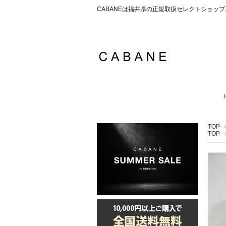
CABANEは福井県の正規取扱セレクトショ
TOP
TOP