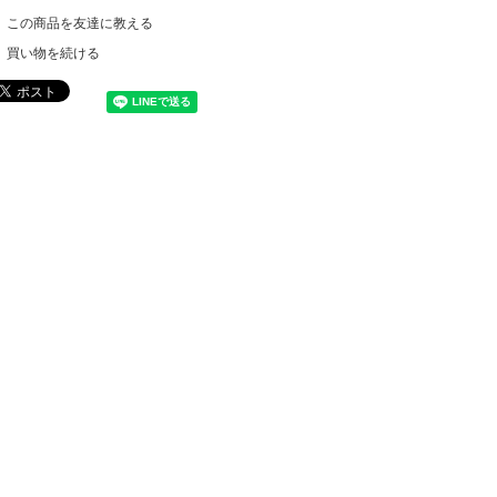
この商品を友達に教える
買い物を続ける