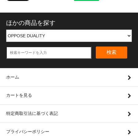
ほかの商品を探す
検索
ホーム
カートを見る
特定商取引法に基づく表記
プライバシーポリシー