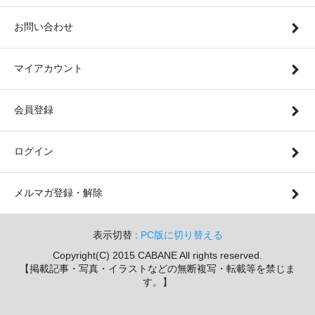
お問い合わせ
マイアカウント
会員登録
ログイン
メルマガ登録・解除
表示切替 :
PC版に切り替える
Copyright(C) 2015 CABANE All rights reserved.
【掲載記事・写真・イラストなどの無断複写・転載等を禁じま
す。】