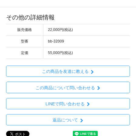
その他の詳細情報
販売価格
22,000円(税込)
型番
bb-32009
定価
55,000円(税込)
この商品を友達に教える
この商品について問い合わせる
LINEで問い合わせる
返品について