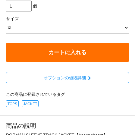
個
サイズ
カートに入れる
オプションの値段詳細
この商品に登録されているタグ
TOPS
JACKET
商品の説明