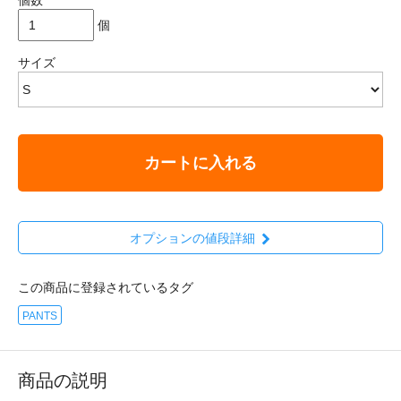
個
サイズ
カートに入れる
オプションの値段詳細
この商品に登録されているタグ
PANTS
商品の説明