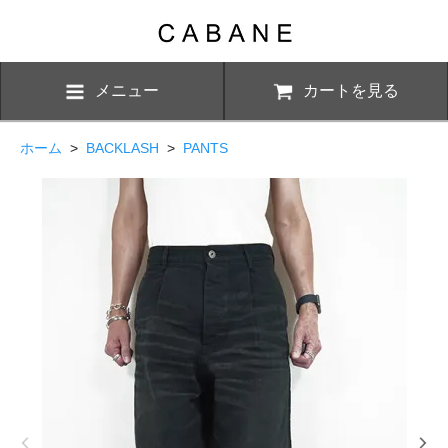
メニュー
カートを見る
ホーム
>
BACKLASH
>
PANTS