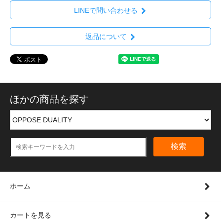
LINEで問い合わせる
返品について
ほかの商品を探す
検索
ホーム
カートを見る