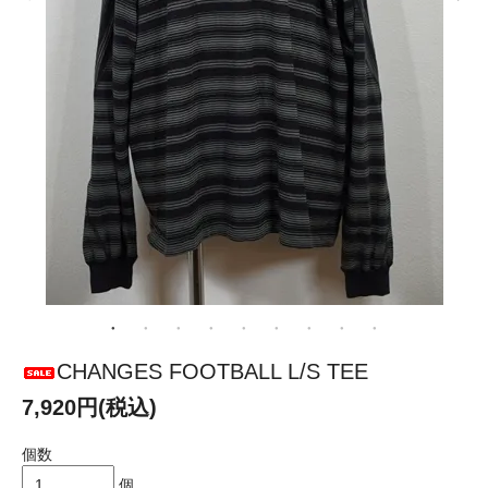
CHANGES FOOTBALL L/S TEE
7,920円(税込)
個数
個