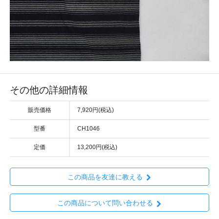
その他の詳細情報
販売価格
7,920円(税込)
型番
CH1046
定価
13,200円(税込)
この商品を友達に教える
この商品について問い合わせる