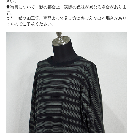
さい。
◆写真について：影の都合上、実際の色味が異なる場合がありま
す。
また、皺や加工等、商品よって見え方に多少差が出る場合があり
ますのでご了承ください。