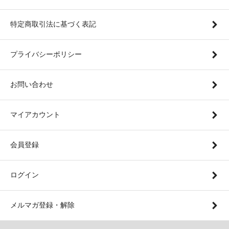
特定商取引法に基づく表記
プライバシーポリシー
お問い合わせ
マイアカウント
会員登録
ログイン
メルマガ登録・解除