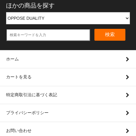
ほかの商品を探す
検索
ホーム
カートを見る
特定商取引法に基づく表記
プライバシーポリシー
お問い合わせ