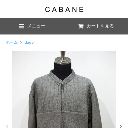
メニュー
カートを見る
ホーム
>
daub