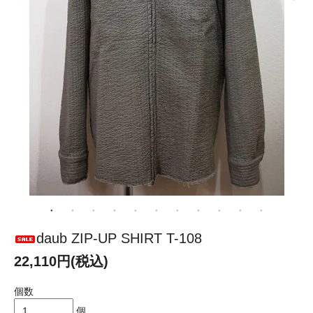
daub ZIP-UP SHIRT T-108
22,110円(税込)
個数
個