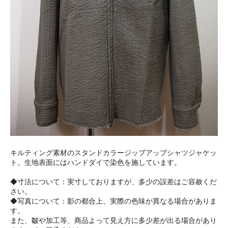
キルティング素材のスタンドカラージップアップシャツジャケッ
ト。生地表面にはハンドダイで染色を施しています。
◆寸法について：実寸しておりますが、多少の誤差はご容赦くだ
さい。
◆写真について：影の都合上、実際の色味が異なる場合がありま
す。
また、皺や加工等、商品よって見え方に多少差が出る場合があり