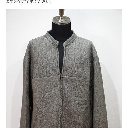
ますのでご了承ください。