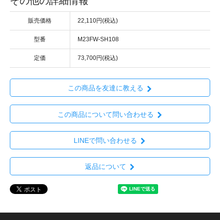
その他の詳細情報
販売価格
22,110円(税込)
型番
M23FW-SH108
定価
73,700円(税込)
この商品を友達に教える
この商品について問い合わせる
LINEで問い合わせる
返品について