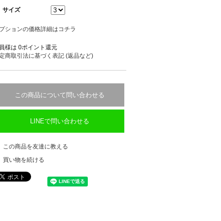
サイズ
プションの価格詳細はコチラ
員様は 0ポイント還元
定商取引法に基づく表記 (返品など)
この商品について問い合わせる
LINEで問い合わせる
この商品を友達に教える
買い物を続ける