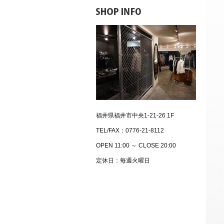
福井県福井市中央1-21-26 1F
TEL/FAX：0776-21-8112
OPEN 11:00 ～ CLOSE 20:00
定休日：毎週火曜日