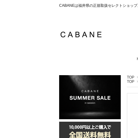
CABANEは福井県の正規取扱セレクトショ
TOP
TOP