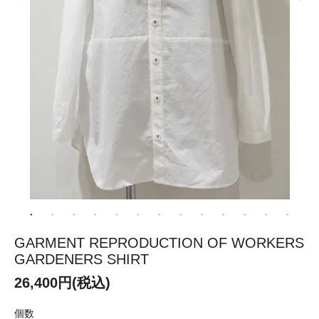
GARMENT REPRODUCTION OF WORKERS
GARDENERS SHIRT
26,400円(税込)
個数