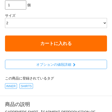
個
サイズ
カートに入れる
オプションの値段詳細
この商品に登録されているタグ
INNER
SHIRTS
商品の説明