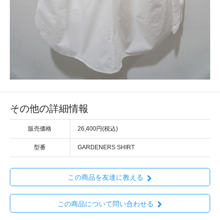
その他の詳細情報
販売価格
26,400円(税込)
型番
GARDENERS SHIRT
この商品を友達に教える
この商品について問い合わせる