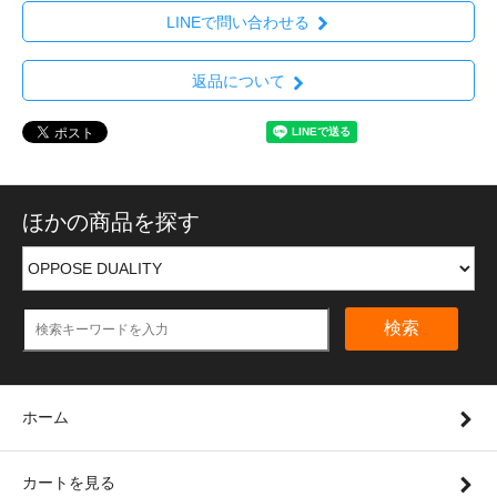
LINEで問い合わせる
返品について
ほかの商品を探す
検索
ホーム
カートを見る