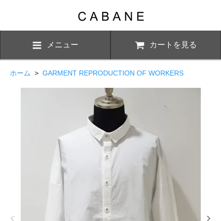
メニュー
カートを見る
ホーム
>
GARMENT REPRODUCTION OF WORKERS