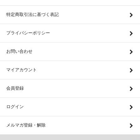
特定商取引法に基づく表記
プライバシーポリシー
お問い合わせ
マイアカウント
会員登録
ログイン
メルマガ登録・解除