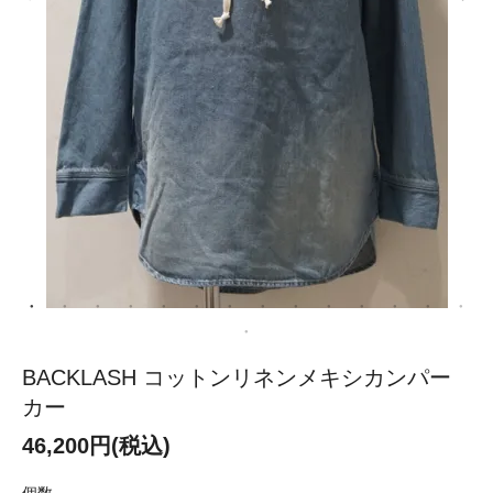
BACKLASH コットンリネンメキシカンパー
カー
46,200円(税込)
個数