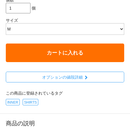
個
サイズ
カートに入れる
オプションの値段詳細
この商品に登録されているタグ
INNER
SHIRTS
商品の説明