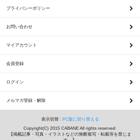
プライバシーポリシー
お問い合わせ
マイアカウント
会員登録
ログイン
メルマガ登録・解除
表示切替 :
PC版に切り替える
Copyright(C) 2015 CABANE All rights reserved.
【掲載記事・写真・イラストなどの無断複写・転載等を禁じま
す。】