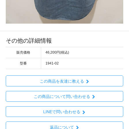
その他の詳細情報
販売価格
46,200円(税込)
型番
1941-02
この商品を友達に教える
この商品について問い合わせる
LINEで問い合わせる
返品について