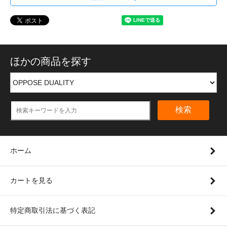
ほかの商品を探す
検索
ホーム
カートを見る
特定商取引法に基づく表記