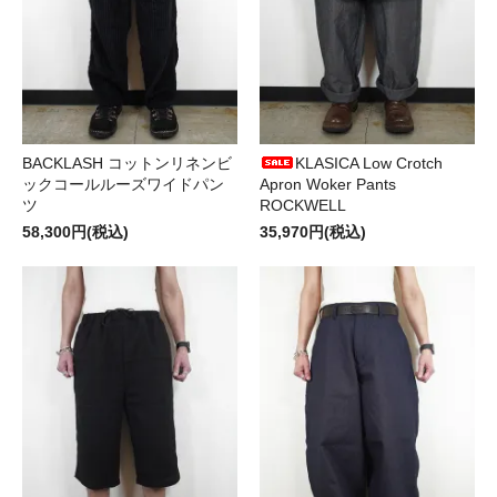
BACKLASH コットンリネンビ
KLASICA Low Crotch
ックコールルーズワイドパン
Apron Woker Pants
ツ
ROCKWELL
58,300円(税込)
35,970円(税込)