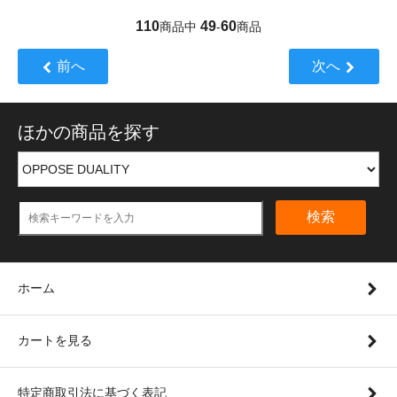
110
49
60
商品中
-
商品
前へ
次へ
ほかの商品を探す
検索
ホーム
カートを見る
特定商取引法に基づく表記