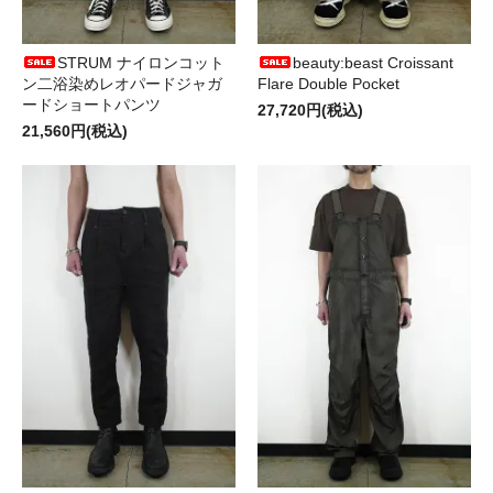
STRUM ナイロンコット
beauty:beast Croissant
ン二浴染めレオパードジャガ
Flare Double Pocket
ードショートパンツ
27,720円(税込)
21,560円(税込)