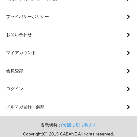
プライバシーポリシー
お問い合わせ
マイアカウント
会員登録
ログイン
メルマガ登録・解除
表示切替 :
PC版に切り替える
Copyright(C) 2015 CABANE All rights reserved.