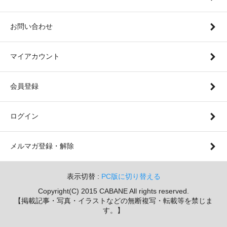
お問い合わせ
マイアカウント
会員登録
ログイン
メルマガ登録・解除
表示切替 :
PC版に切り替える
Copyright(C) 2015 CABANE All rights reserved.
【掲載記事・写真・イラストなどの無断複写・転載等を禁じま
す。】