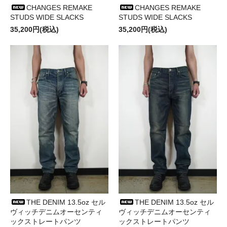
CHANGES REMAKE
CHANGES REMAKE
STUDS WIDE SLACKS
STUDS WIDE SLACKS
35,200円(税込)
35,200円(税込)
THE DENIM 13.5oz セル
THE DENIM 13.5oz セル
ヴィッチデニムオーセンティ
ヴィッチデニムオーセンティ
ックストレートパンツ
ックストレートパンツ