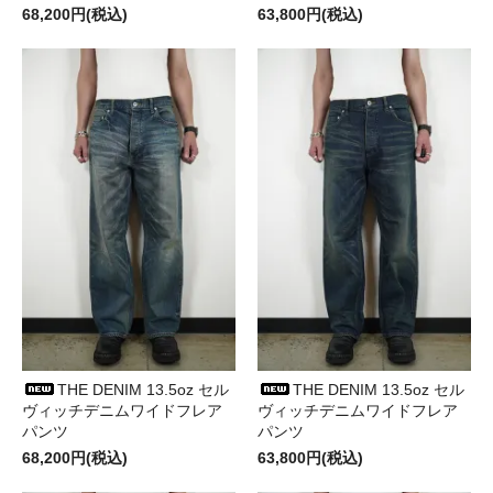
68,200円(税込)
63,800円(税込)
THE DENIM 13.5oz セル
THE DENIM 13.5oz セル
ヴィッチデニムワイドフレア
ヴィッチデニムワイドフレア
パンツ
パンツ
68,200円(税込)
63,800円(税込)