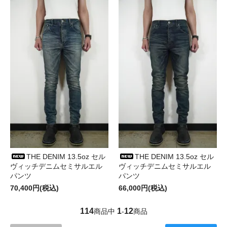
THE DENIM 13.5oz セル
THE DENIM 13.5oz セル
ヴィッチデニムセミサルエル
ヴィッチデニムセミサルエル
パンツ
パンツ
70,400円(税込)
66,000円(税込)
114
1
12
商品中
-
商品