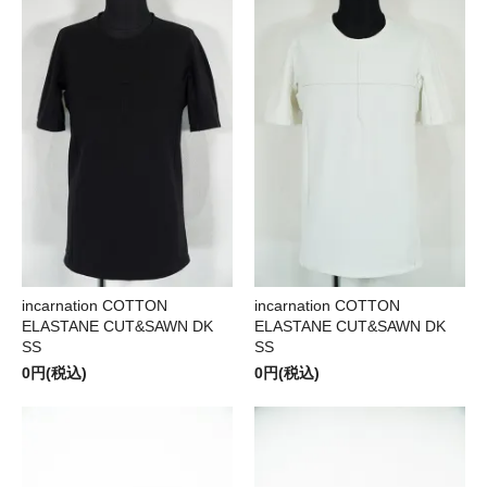
incarnation COTTON
incarnation COTTON
ELASTANE CUT&SAWN DK
ELASTANE CUT&SAWN DK
SS
SS
0円(税込)
0円(税込)