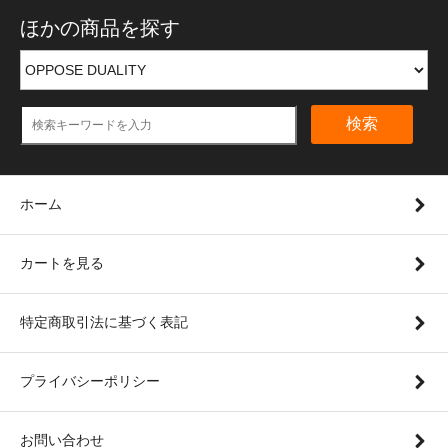
ほかの商品を探す
検索
ホーム
カートを見る
特定商取引法に基づく表記
プライバシーポリシー
お問い合わせ