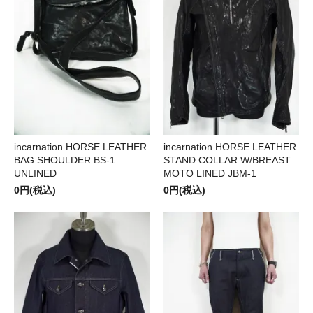
incarnation HORSE LEATHER
incarnation HORSE LEATHER
BAG SHOULDER BS-1
STAND COLLAR W/BREAST
UNLINED
MOTO LINED JBM-1
0円(税込)
0円(税込)