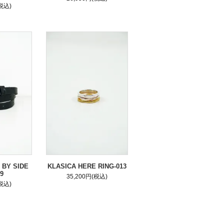
(税込)
 BY SIDE
KLASICA HERE RING-013
9
35,200円(税込)
(税込)