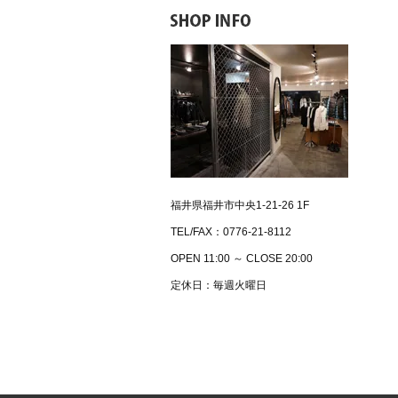
福井県福井市中央1-21-26 1F
TEL/FAX：0776-21-8112
OPEN 11:00 ～ CLOSE 20:00
定休日：毎週火曜日