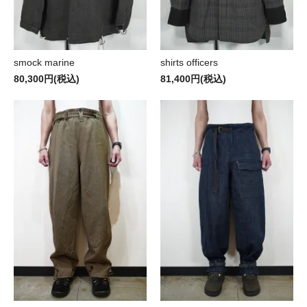
smock marine
shirts officers
80,300円(税込)
81,400円(税込)