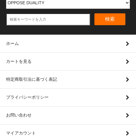
検索
ホーム
カートを見る
特定商取引法に基づく表記
プライバシーポリシー
お問い合わせ
マイアカウント