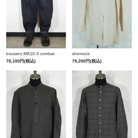
trousers MK10-3 combat
shirmock
78,100円(税込)
79,200円(税込)