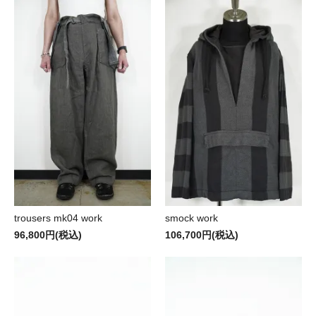
trousers mk04 work
smock work
96,800円(税込)
106,700円(税込)