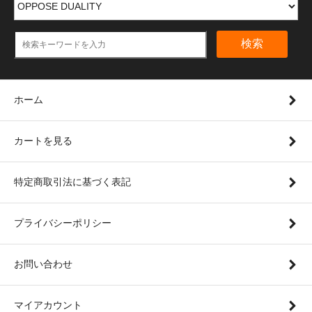
検索
ホーム
カートを見る
特定商取引法に基づく表記
プライバシーポリシー
お問い合わせ
マイアカウント