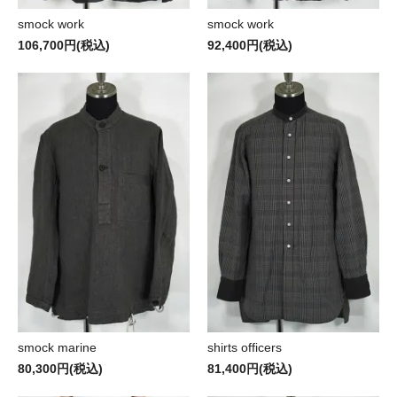
smock work
smock work
106,700円(税込)
92,400円(税込)
smock marine
shirts officers
80,300円(税込)
81,400円(税込)