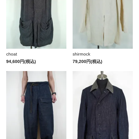
choat
shirmock
94,600円(税込)
79,200円(税込)