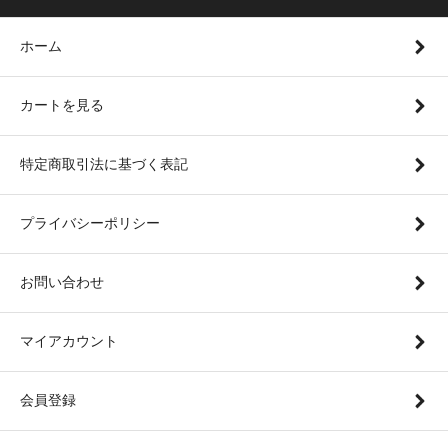
ホーム
カートを見る
特定商取引法に基づく表記
プライバシーポリシー
お問い合わせ
マイアカウント
会員登録