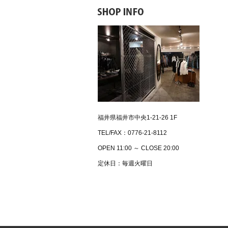
福井県福井市中央1-21-26 1F
TEL/FAX：0776-21-8112
OPEN 11:00 ～ CLOSE 20:00
定休日：毎週火曜日