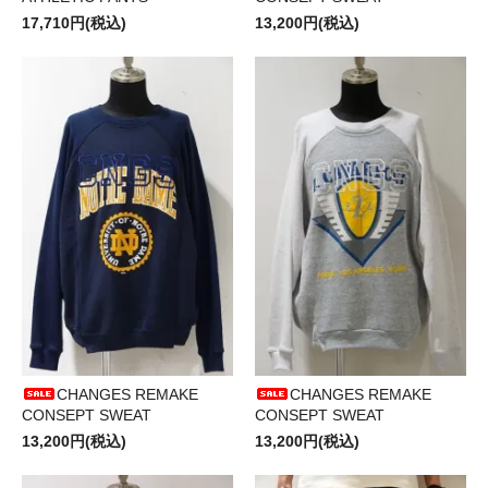
17,710円(税込)
13,200円(税込)
CHANGES REMAKE
CHANGES REMAKE
CONSEPT SWEAT
CONSEPT SWEAT
13,200円(税込)
13,200円(税込)