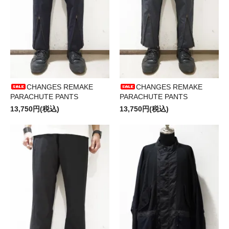
CHANGES REMAKE
CHANGES REMAKE
PARACHUTE PANTS
PARACHUTE PANTS
13,750円(税込)
13,750円(税込)