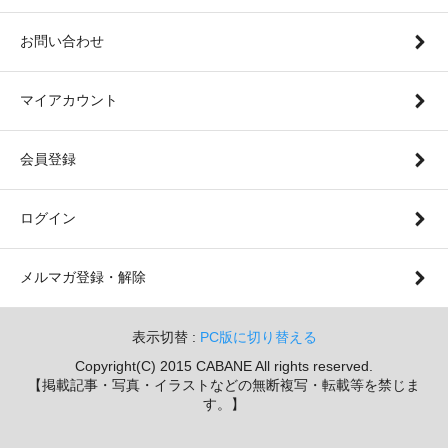
お問い合わせ
マイアカウント
会員登録
ログイン
メルマガ登録・解除
表示切替 :
PC版に切り替える
Copyright(C) 2015 CABANE All rights reserved.
【掲載記事・写真・イラストなどの無断複写・転載等を禁じま
す。】