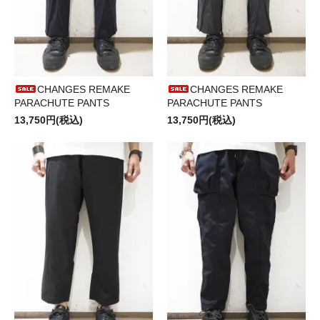
CHANGES REMAKE
CHANGES REMAKE
PARACHUTE PANTS
PARACHUTE PANTS
13,750円(税込)
13,750円(税込)