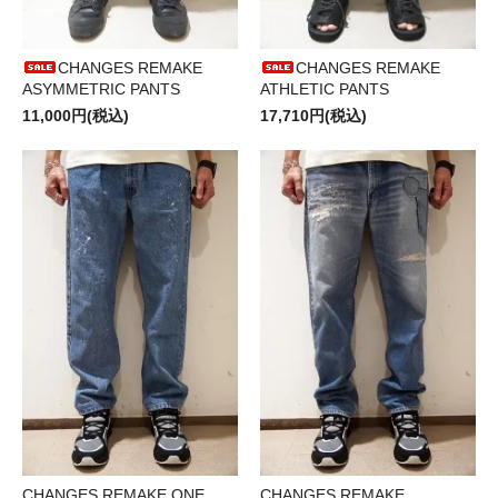
CHANGES REMAKE
CHANGES REMAKE
ASYMMETRIC PANTS
ATHLETIC PANTS
11,000円(税込)
17,710円(税込)
CHANGES REMAKE ONE
CHANGES REMAKE