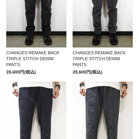
CHANGES REMAKE BACK
CHANGES REMAKE BACK
TRIPLE STITCH DENIM
TRIPLE STITCH DENIM
PANTS
PANTS
28,600円(税込)
28,600円(税込)