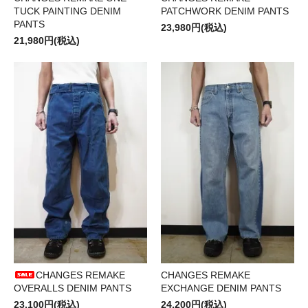
TUCK PAINTING DENIM
PATCHWORK DENIM PANTS
PANTS
23,980円(税込)
21,980円(税込)
CHANGES REMAKE
CHANGES REMAKE
OVERALLS DENIM PANTS
EXCHANGE DENIM PANTS
23,100円(税込)
24,200円(税込)