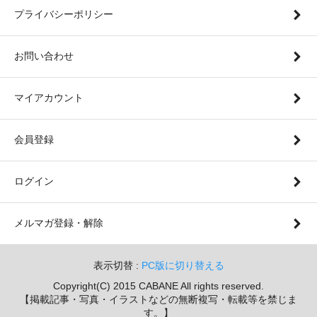
プライバシーポリシー
お問い合わせ
マイアカウント
会員登録
ログイン
メルマガ登録・解除
表示切替 :
PC版に切り替える
Copyright(C) 2015 CABANE All rights reserved.
【掲載記事・写真・イラストなどの無断複写・転載等を禁じま
す。】