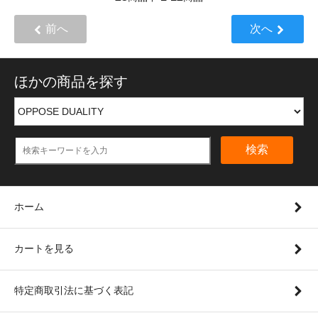
前へ
次へ
ほかの商品を探す
検索
ホーム
カートを見る
特定商取引法に基づく表記